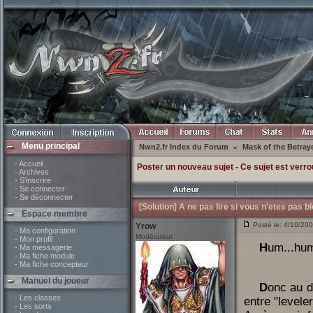
Menu principal
Nwn2.fr Index du Forum
Mask of the Betraye
»
- Accueil
Poster un nouveau sujet
-
Ce sujet est verro
- Archives
- S'inscrire
- Se connecter
- Se déconnecter
[Solution] A ne pas lire si vous n'etes pas b
Espace membre
Posté le: 4/10/200
Yrow
- Ma configuration
Modérateur
- Mon profil
Hum...hum
- Ma messagerie
- Ma fiche module
- Ma fiche concepteur
Manuel du joueur
Donc au début on vous explique qu'il faut être niveau 18..vous avez le choix
- Les classes
entre "level
- Les sorts