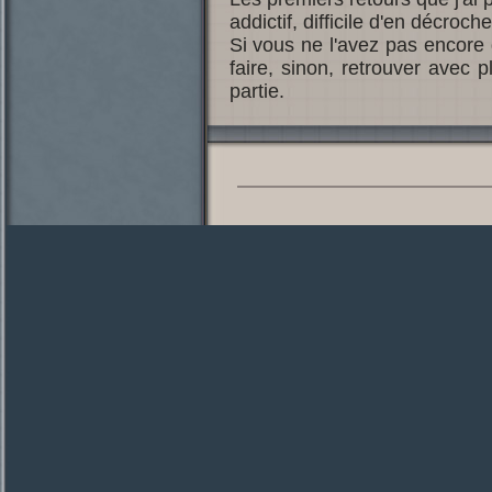
addictif, difficile d'en décroche
Si vous ne l'avez pas encore
faire, sinon, retrouver avec 
partie.