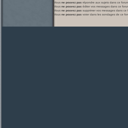
Vous
ne pouvez pas
répondre aux sujets dans ce foru
Vous
ne pouvez pas
éditer vos messages dans ce foru
Vous
ne pouvez pas
supprimer vos messages dans ce 
Vous
ne pouvez pas
voter dans les sondages de ce fo