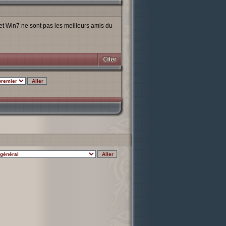
et Win7 ne sont pas les meilleurs amis du