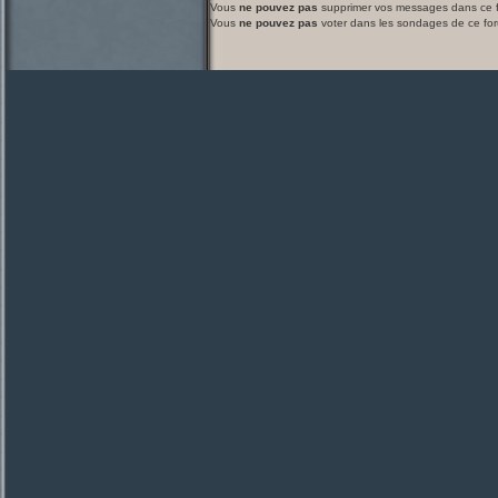
Vous
ne pouvez pas
supprimer vos messages dans ce 
Vous
ne pouvez pas
voter dans les sondages de ce fo