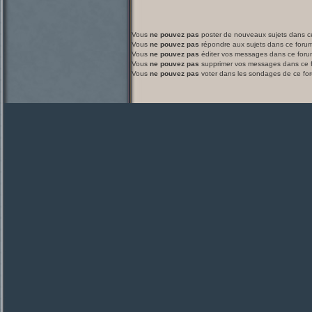
Vous
ne pouvez pas
poster de nouveaux sujets dans c
Vous
ne pouvez pas
répondre aux sujets dans ce foru
Vous
ne pouvez pas
éditer vos messages dans ce foru
Vous
ne pouvez pas
supprimer vos messages dans ce 
Vous
ne pouvez pas
voter dans les sondages de ce fo