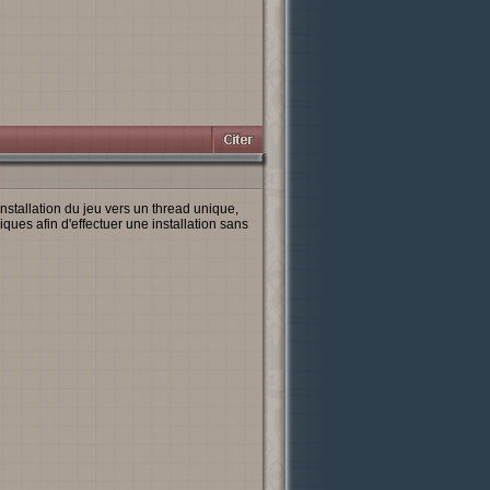
installation du jeu vers un thread unique,
ques afin d'effectuer une installation sans