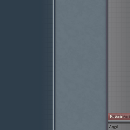
Argyl