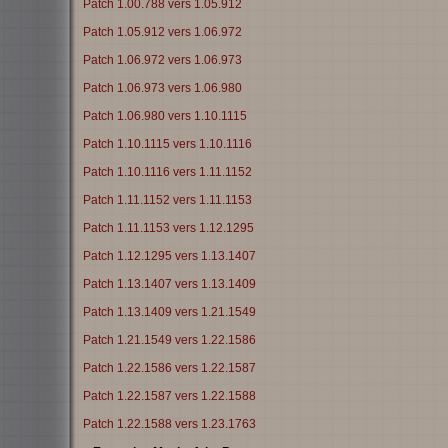
Patch 1.00.788 vers 1.05.912
Patch 1.05.912 vers 1.06.972
Patch 1.06.972 vers 1.06.973
Patch 1.06.973 vers 1.06.980
Patch 1.06.980 vers 1.10.1115
Patch 1.10.1115 vers 1.10.1116
Patch 1.10.1116 vers 1.11.1152
Patch 1.11.1152 vers 1.11.1153
Patch 1.11.1153 vers 1.12.1295
Patch 1.12.1295 vers 1.13.1407
Patch 1.13.1407 vers 1.13.1409
Patch 1.13.1409 vers 1.21.1549
Patch 1.21.1549 vers 1.22.1586
Patch 1.22.1586 vers 1.22.1587
Patch 1.22.1587 vers 1.22.1588
Patch 1.22.1588 vers 1.23.1763