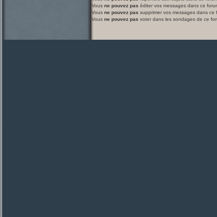
Vous
ne pouvez pas
éditer vos messages dans ce foru
Vous
ne pouvez pas
supprimer vos messages dans ce 
Vous
ne pouvez pas
voter dans les sondages de ce fo