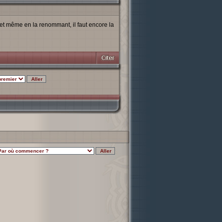
fet même en la renommant, il faut encore la