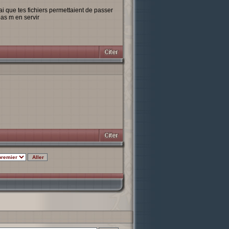
ai que tes fichiers permettaient de passer
pas m en servir