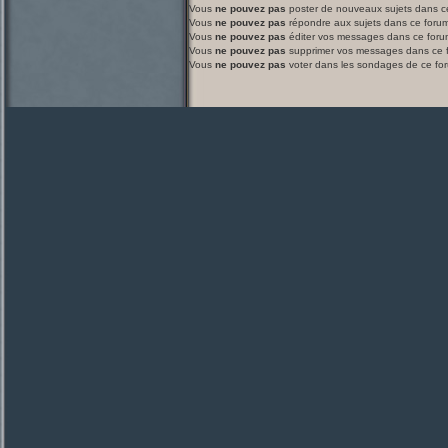
Vous
ne pouvez pas
poster de nouveaux sujets dans c
Vous
ne pouvez pas
répondre aux sujets dans ce foru
Vous
ne pouvez pas
éditer vos messages dans ce foru
Vous
ne pouvez pas
supprimer vos messages dans ce 
Vous
ne pouvez pas
voter dans les sondages de ce fo