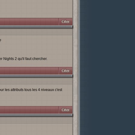
?
Nights 2 qu'il faut chercher.
 les attributs tous les 4 niveaux c'est