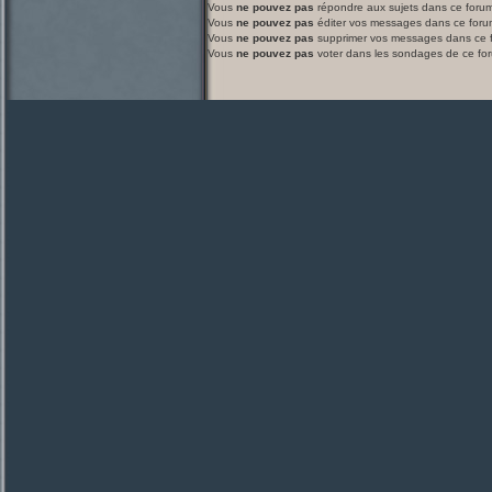
Vous
ne pouvez pas
répondre aux sujets dans ce foru
Vous
ne pouvez pas
éditer vos messages dans ce foru
Vous
ne pouvez pas
supprimer vos messages dans ce 
Vous
ne pouvez pas
voter dans les sondages de ce fo