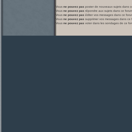
Vous
ne pouvez pas
poster de nouveaux sujets dans c
Vous
ne pouvez pas
répondre aux sujets dans ce foru
Vous
ne pouvez pas
éditer vos messages dans ce foru
Vous
ne pouvez pas
supprimer vos messages dans ce 
Vous
ne pouvez pas
voter dans les sondages de ce fo