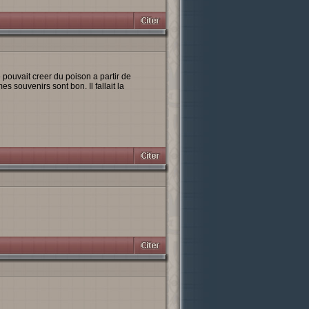
pouvait creer du poison a partir de
 souvenirs sont bon. Il fallait la