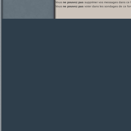
Vous
ne pouvez pas
supprimer vos messages dans ce 
Vous
ne pouvez pas
voter dans les sondages de ce fo