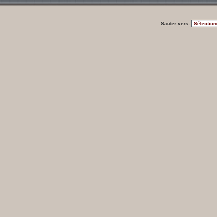
Sauter vers: