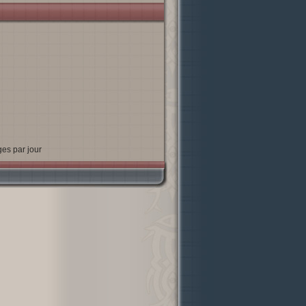
es par jour