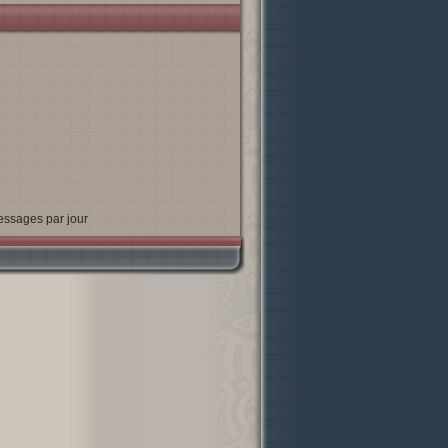
essages par jour