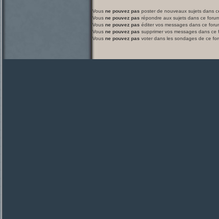
Vous
ne pouvez pas
poster de nouveaux sujets dans c
Vous
ne pouvez pas
répondre aux sujets dans ce foru
Vous
ne pouvez pas
éditer vos messages dans ce foru
Vous
ne pouvez pas
supprimer vos messages dans ce 
Vous
ne pouvez pas
voter dans les sondages de ce fo