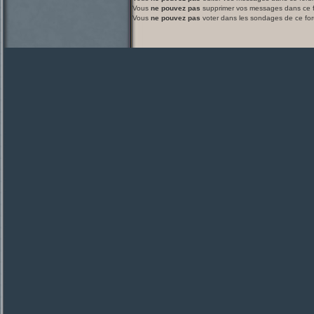
Vous
ne pouvez pas
supprimer vos messages dans ce 
Vous
ne pouvez pas
voter dans les sondages de ce fo